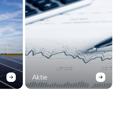
Aktie