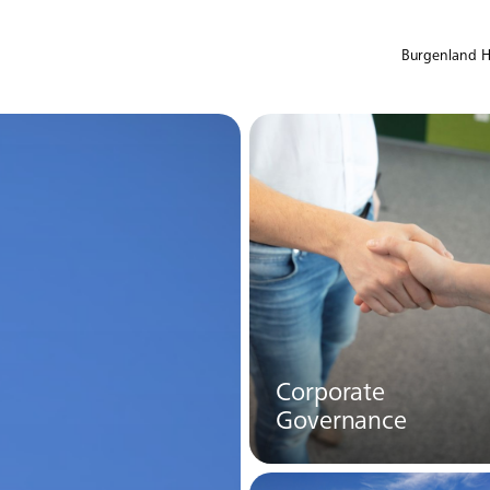
Burgenland Ho
Corporate
Governance