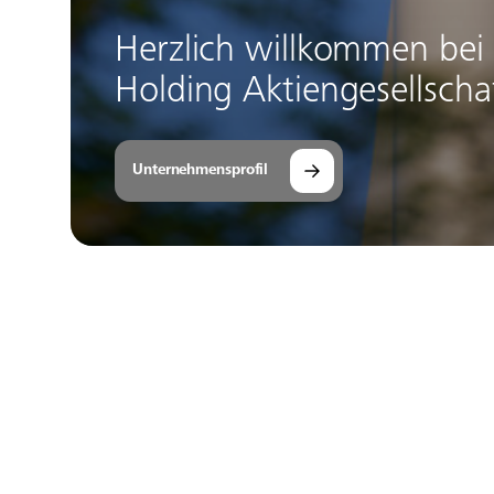
Herzlich willkommen bei
Holding Aktiengesellscha
Unternehmensprofil