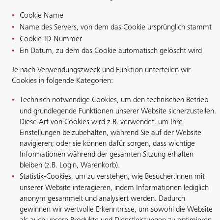
Cookie Name
Name des Servers, von dem das Cookie ursprünglich stammt
Cookie-ID-Nummer
Ein Datum, zu dem das Cookie automatisch gelöscht wird
Je nach Verwendungszweck und Funktion unterteilen wir
Cookies in folgende Kategorien:
Technisch notwendige Cookies, um den technischen Betrieb
und grundlegende Funktionen unserer Website sicherzustellen.
Diese Art von Cookies wird z.B. verwendet, um Ihre
Einstellungen beizubehalten, während Sie auf der Website
navigieren; oder sie können dafür sorgen, dass wichtige
Informationen während der gesamten Sitzung erhalten
bleiben (z.B. Login, Warenkorb).
Statistik-Cookies, um zu verstehen, wie Besucher:innen mit
unserer Website interagieren, indem Informationen lediglich
anonym gesammelt und analysiert werden. Dadurch
gewinnen wir wertvolle Erkenntnisse, um sowohl die Website