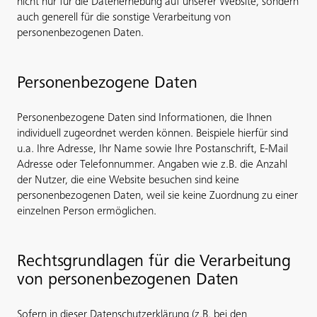
nicht nur für die Datenerhebung auf unserer Website, sondern
auch generell für die sonstige Verarbeitung von
personenbezogenen Daten.
Personenbezogene Daten
Personenbezogene Daten sind Informationen, die Ihnen
individuell zugeordnet werden können. Beispiele hierfür sind
u.a. Ihre Adresse, Ihr Name sowie Ihre Postanschrift, E-Mail
Adresse oder Telefonnummer. Angaben wie z.B. die Anzahl
der Nutzer, die eine Website besuchen sind keine
personenbezogenen Daten, weil sie keine Zuordnung zu einer
einzelnen Person ermöglichen.
Rechtsgrundlagen für die Verarbeitung
von personenbezogenen Daten
Sofern in dieser Datenschutzerklärung (z.B. bei den