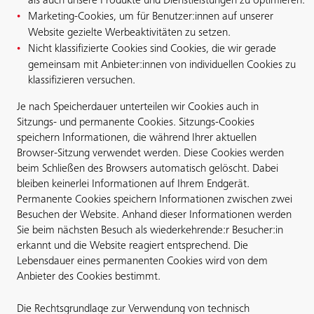
als auch unsere Produkte und Dienstleistungen zu optimieren.
Marketing-Cookies, um für Benutzer:innen auf unserer
Website gezielte Werbeaktivitäten zu setzen.
Nicht klassifizierte Cookies sind Cookies, die wir gerade
gemeinsam mit Anbieter:innen von individuellen Cookies zu
klassifizieren versuchen.
Je nach Speicherdauer unterteilen wir Cookies auch in
Sitzungs- und permanente Cookies. Sitzungs-Cookies
speichern Informationen, die während Ihrer aktuellen
Browser-Sitzung verwendet werden. Diese Cookies werden
beim Schließen des Browsers automatisch gelöscht. Dabei
bleiben keinerlei Informationen auf Ihrem Endgerät.
Permanente Cookies speichern Informationen zwischen zwei
Besuchen der Website. Anhand dieser Informationen werden
Sie beim nächsten Besuch als wiederkehrende:r Besucher:in
erkannt und die Website reagiert entsprechend. Die
Lebensdauer eines permanenten Cookies wird von dem
Anbieter des Cookies bestimmt.
Die Rechtsgrundlage zur Verwendung von technisch