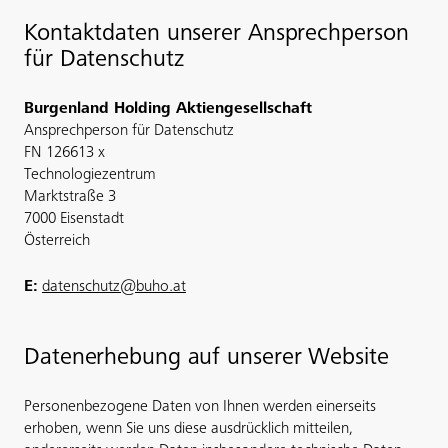
Kontaktdaten unserer Ansprechperson
für Datenschutz
Burgenland Holding Aktiengesellschaft
Ansprechperson für Datenschutz
FN 126613 x
Technologiezentrum
Marktstraße 3
7000 Eisenstadt
Österreich
E:
datenschutz@buho.at
Datenerhebung auf unserer Website
Personenbezogene Daten von Ihnen werden einerseits
erhoben, wenn Sie uns diese ausdrücklich mitteilen,