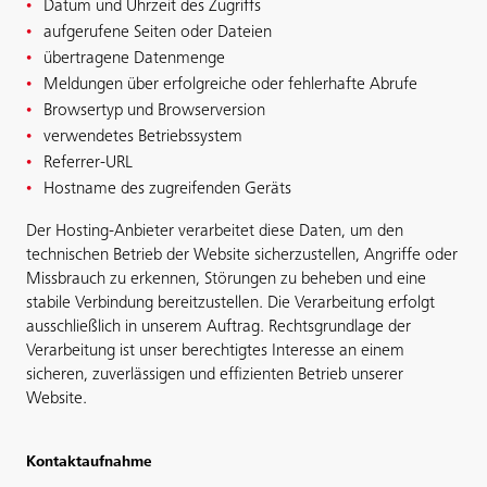
Datum und Uhrzeit des Zugriffs
aufgerufene Seiten oder Dateien
übertragene Datenmenge
Meldungen über erfolgreiche oder fehlerhafte Abrufe
Browsertyp und Browserversion
verwendetes Betriebssystem
Referrer-URL
Hostname des zugreifenden Geräts
Der Hosting-Anbieter verarbeitet diese Daten, um den
technischen Betrieb der Website sicherzustellen, Angriffe oder
Missbrauch zu erkennen, Störungen zu beheben und eine
stabile Verbindung bereitzustellen. Die Verarbeitung erfolgt
ausschließlich in unserem Auftrag. Rechtsgrundlage der
Verarbeitung ist unser berechtigtes Interesse an einem
sicheren, zuverlässigen und effizienten Betrieb unserer
Website.
Kontaktaufnahme