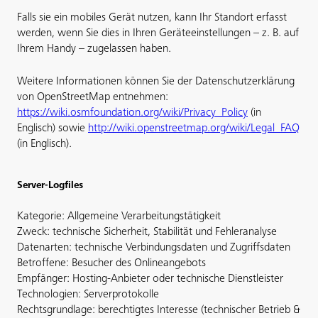
Falls sie ein mobiles Gerät nutzen, kann Ihr Standort erfasst
werden, wenn Sie dies in Ihren Geräteeinstellungen – z. B. auf
Ihrem Handy – zugelassen haben.
Weitere Informationen können Sie der Datenschutzerklärung
von OpenStreetMap entnehmen:
https://wiki.osmfoundation.org/wiki/Privacy_Policy
(in
Englisch) sowie
http://wiki.openstreetmap.org/wiki/Legal_FAQ
(in Englisch).
Server-Logfiles
Kategorie: Allgemeine Verarbeitungstätigkeit
Zweck: technische Sicherheit, Stabilität und Fehleranalyse
Datenarten: technische Verbindungsdaten und Zugriffsdaten
Betroffene: Besucher des Onlineangebots
Empfänger: Hosting-Anbieter oder technische Dienstleister
Technologien: Serverprotokolle
Rechtsgrundlage: berechtigtes Interesse (technischer Betrieb &