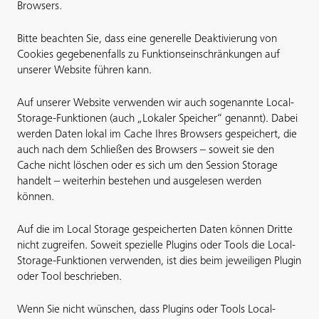
Browsers.
Bitte beachten Sie, dass eine generelle Deaktivierung von
Cookies gegebenenfalls zu Funktionseinschränkungen auf
unserer Website führen kann.
Auf unserer Website verwenden wir auch sogenannte Local-
Storage-Funktionen (auch „Lokaler Speicher“ genannt). Dabei
werden Daten lokal im Cache Ihres Browsers gespeichert, die
auch nach dem Schließen des Browsers – soweit sie den
Cache nicht löschen oder es sich um den Session Storage
handelt – weiterhin bestehen und ausgelesen werden
können.
Auf die im Local Storage gespeicherten Daten können Dritte
nicht zugreifen. Soweit spezielle Plugins oder Tools die Local-
Storage-Funktionen verwenden, ist dies beim jeweiligen Plugin
oder Tool beschrieben.
Wenn Sie nicht wünschen, dass Plugins oder Tools Local-