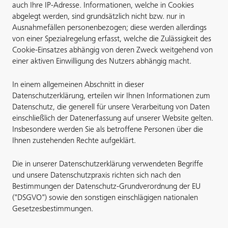
auch Ihre IP-Adresse. Informationen, welche in Cookies
abgelegt werden, sind grundsätzlich nicht bzw. nur in
Ausnahmefällen personenbezogen; diese werden allerdings
von einer Spezialregelung erfasst, welche die Zulässigkeit des
Cookie-Einsatzes abhängig von deren Zweck weitgehend von
einer aktiven Einwilligung des Nutzers abhängig macht.
In einem allgemeinen Abschnitt in dieser
Datenschutzerklärung, erteilen wir Ihnen Informationen zum
Datenschutz, die generell für unsere Verarbeitung von Daten
einschließlich der Datenerfassung auf unserer Website gelten.
Insbesondere werden Sie als betroffene Personen über die
Ihnen zustehenden Rechte aufgeklärt.
Die in unserer Datenschutzerklärung verwendeten Begriffe
und unsere Datenschutzpraxis richten sich nach den
Bestimmungen der Datenschutz-Grundverordnung der EU
("DSGVO") sowie den sonstigen einschlägigen nationalen
Gesetzesbestimmungen.