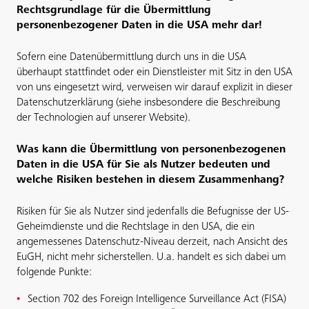
Rechtsgrundlage für die Übermittlung
personenbezogener Daten in die USA mehr dar!
Sofern eine Datenübermittlung durch uns in die USA
überhaupt stattfindet oder ein Dienstleister mit Sitz in den USA
von uns eingesetzt wird, verweisen wir darauf explizit in dieser
Datenschutzerklärung (siehe insbesondere die Beschreibung
der Technologien auf unserer Website).
Was kann die Übermittlung von personenbezogenen
Daten in die USA für Sie als Nutzer bedeuten und
welche Risiken bestehen in diesem Zusammenhang?
Risiken für Sie als Nutzer sind jedenfalls die Befugnisse der US-
Geheimdienste und die Rechtslage in den USA, die ein
angemessenes Datenschutz-Niveau derzeit, nach Ansicht des
EuGH, nicht mehr sicherstellen. U.a. handelt es sich dabei um
folgende Punkte:
Section 702 des Foreign Intelligence Surveillance Act (FISA)