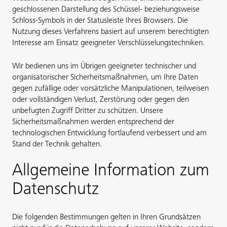
geschlossenen Darstellung des Schüssel- beziehungsweise
Schloss-Symbols in der Statusleiste Ihres Browsers. Die
Nutzung dieses Verfahrens basiert auf unserem berechtigten
Interesse am Einsatz geeigneter Verschlüsselungstechniken.
Wir bedienen uns im Übrigen geeigneter technischer und
organisatorischer Sicherheitsmaßnahmen, um Ihre Daten
gegen zufällige oder vorsätzliche Manipulationen, teilweisen
oder vollständigen Verlust, Zerstörung oder gegen den
unbefugten Zugriff Dritter zu schützen. Unsere
Sicherheitsmaßnahmen werden entsprechend der
technologischen Entwicklung fortlaufend verbessert und am
Stand der Technik gehalten.
Allgemeine Information zum
Datenschutz
Die folgenden Bestimmungen gelten in Ihren Grundsätzen