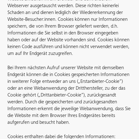
Webserver ausgetauscht werden. Diese richten keinerlei
Schaden an und dienen lediglich der Wiedererkennung der
Website-Besucher:innen. Cookies können nur Informationen
speichern, die von Ihrem Browser geliefert werden, d.h.
Informationen die Sie selbst in den Browser eingegeben
haben oder auf der Website vorhanden sind. Cookies können
keinen Code ausführen und können nicht verwendet werden,
um auf Ihr Endgerät zuzugreifen.
Bei Ihrem nächsten Aufruf unserer Website mit demselben
Endgerät können die in Cookies gespeicherten Informationen
in weiterer Folge entweder an uns („Erstanbieter-Cookie“)
oder an eine Webanwendung der Dritthersteller, zu der das
Cookie gehört („Drittanbieter-Cookie“), zurückgesandt
werden. Durch die gespeicherten und zurückgesandten
Informationen erkennt die jeweilige Webanwendung, dass Sie
die Website mit dem Browser Ihres Endgerätes bereits
aufgerufen und besucht haben.
Cookies enthalten dabei die folgenden Informationen: