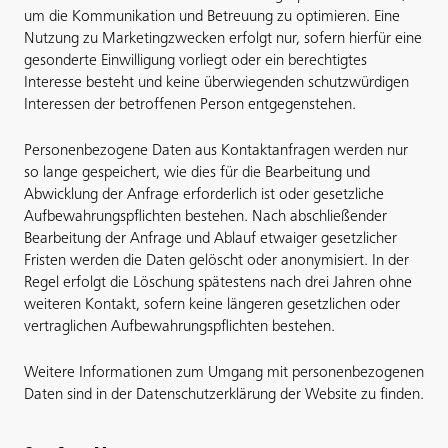
um die Kommunikation und Betreuung zu optimieren. Eine
Nutzung zu Marketingzwecken erfolgt nur, sofern hierfür eine
gesonderte Einwilligung vorliegt oder ein berechtigtes
Interesse besteht und keine überwiegenden schutzwürdigen
Interessen der betroffenen Person entgegenstehen.
Personenbezogene Daten aus Kontaktanfragen werden nur
so lange gespeichert, wie dies für die Bearbeitung und
Abwicklung der Anfrage erforderlich ist oder gesetzliche
Aufbewahrungspflichten bestehen. Nach abschließender
Bearbeitung der Anfrage und Ablauf etwaiger gesetzlicher
Fristen werden die Daten gelöscht oder anonymisiert. In der
Regel erfolgt die Löschung spätestens nach drei Jahren ohne
weiteren Kontakt, sofern keine längeren gesetzlichen oder
vertraglichen Aufbewahrungspflichten bestehen.
Weitere Informationen zum Umgang mit personenbezogenen
Daten sind in der Datenschutzerklärung der Website zu finden.