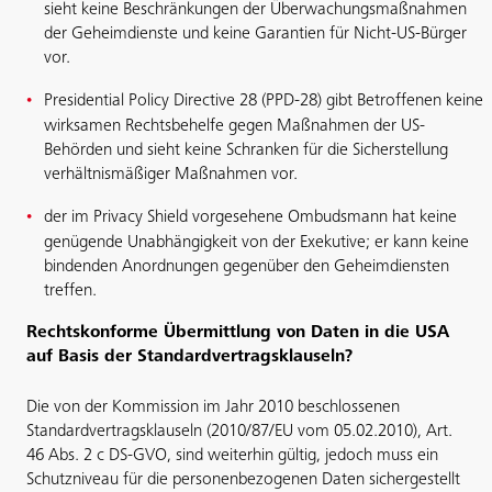
sieht keine Beschränkungen der Überwachungsmaßnahmen
der Geheimdienste und keine Garantien für Nicht-US-Bürger
vor.
Presidential Policy Directive 28 (PPD-28) gibt Betroffenen keine
wirksamen Rechtsbehelfe gegen Maßnahmen der US-
Behörden und sieht keine Schranken für die Sicherstellung
verhältnismäßiger Maßnahmen vor.
der im Privacy Shield vorgesehene Ombudsmann hat keine
genügende Unabhängigkeit von der Exekutive; er kann keine
bindenden Anordnungen gegenüber den Geheimdiensten
treffen.
Rechtskonforme Übermittlung von Daten in die USA
auf Basis der Standardvertragsklauseln?
Die von der Kommission im Jahr 2010 beschlossenen
Standardvertragsklauseln (2010/87/EU vom 05.02.2010), Art.
46 Abs. 2 c DS-GVO, sind weiterhin gültig, jedoch muss ein
Schutzniveau für die personenbezogenen Daten sichergestellt