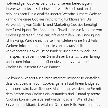
notwendigen Cookies beruht auf unserem berechtigten
Interesse am technisch einwandfreien Betrieb und an der
reibungslosen Funktionalität unserer Website. Unsere Website
kann ohne diese Cookies nicht richtig funktionieren. Die
Verwendung von Statistik- und Marketing-Cookies benötigt
Ihre Einwilligung. Sie können Ihre Einwilligung zur Nutzung von
Cookies jederzeit für die Zukunft widerrufen. Die Einwilligung
ist freiwillig. Wird sie nicht erteilt, entstehen keine Nachteile.
Weitere Informationen über die von uns tatsächlich
verwendeten Cookies (insbesondere über ihren Zweck und
ihre Speicherdauer) finden Sie in dieser Datenschutzerklärung
und in den Informationen über die von uns verwendeten
Cookies in unserem Cookie-Banner.
Sie können weiters auch Ihren Internet-Browser so einstellen,
dass das Speichern von Cookies generell auf Ihrem Endgerät
verhindert wird bzw. Sie jedes Mal gefragt werden, ob Sie mit
dem Setzen von Cookies einverstanden sind. Einmal gesetzte
Cookies können Sie jederzeit wieder löschen. Wie all dies im
Einzelnen funktioniert, erfahren Sie in der Hilfe-Funktion Ihres