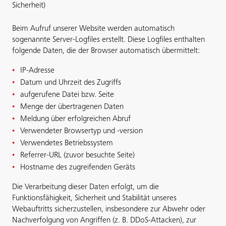
Sicherheit)
Beim Aufruf unserer Website werden automatisch
sogenannte Server-Logfiles erstellt. Diese Logfiles enthalten
folgende Daten, die der Browser automatisch übermittelt:
IP-Adresse
Datum und Uhrzeit des Zugriffs
aufgerufene Datei bzw. Seite
Menge der übertragenen Daten
Meldung über erfolgreichen Abruf
Verwendeter Browsertyp und -version
Verwendetes Betriebssystem
Referrer-URL (zuvor besuchte Seite)
Hostname des zugreifenden Geräts
Die Verarbeitung dieser Daten erfolgt, um die
Funktionsfähigkeit, Sicherheit und Stabilität unseres
Webauftritts sicherzustellen, insbesondere zur Abwehr oder
Nachverfolgung von Angriffen (z. B. DDoS-Attacken), zur