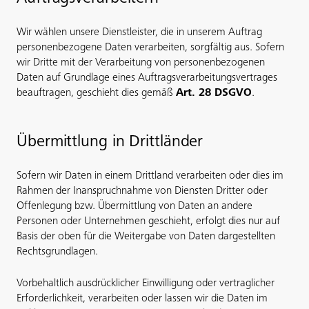
Wir wählen unsere Dienstleister, die in unserem Auftrag
personenbezogene Daten verarbeiten, sorgfältig aus. Sofern
wir Dritte mit der Verarbeitung von personenbezogenen
Daten auf Grundlage eines Auftragsverarbeitungsvertrages
beauftragen, geschieht dies gemäß
Art. 28 DSGVO
.
Übermittlung in Drittländer
Sofern wir Daten in einem Drittland verarbeiten oder dies im
Rahmen der Inanspruchnahme von Diensten Dritter oder
Offenlegung bzw. Übermittlung von Daten an andere
Personen oder Unternehmen geschieht, erfolgt dies nur auf
Basis der oben für die Weitergabe von Daten dargestellten
Rechtsgrundlagen.
Vorbehaltlich ausdrücklicher Einwilligung oder vertraglicher
Erforderlichkeit, verarbeiten oder lassen wir die Daten im