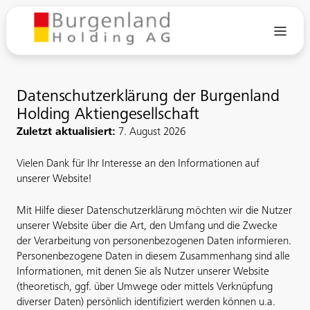
Datenschutzerklärung der Burgenland
Holding Aktiengesellschaft
Zuletzt aktualisiert:
7. August 2026
Vielen Dank für Ihr Interesse an den Informationen auf
unserer Website!
Mit Hilfe dieser Datenschutzerklärung möchten wir die Nutzer
unserer Website über die Art, den Umfang und die Zwecke
der Verarbeitung von personenbezogenen Daten informieren.
Personenbezogene Daten in diesem Zusammenhang sind alle
Informationen, mit denen Sie als Nutzer unserer Website
(theoretisch, ggf. über Umwege oder mittels Verknüpfung
diverser Daten) persönlich identifiziert werden können u.a.