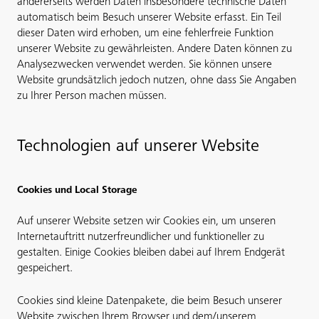
andererseits werden Daten insbesondere technische Daten
automatisch beim Besuch unserer Website erfasst. Ein Teil
dieser Daten wird erhoben, um eine fehlerfreie Funktion
unserer Website zu gewährleisten. Andere Daten können zu
Analysezwecken verwendet werden. Sie können unsere
Website grundsätzlich jedoch nutzen, ohne dass Sie Angaben
zu Ihrer Person machen müssen.
Technologien auf unserer Website
Cookies und Local Storage
Auf unserer Website setzen wir Cookies ein, um unseren
Internetauftritt nutzerfreundlicher und funktioneller zu
gestalten. Einige Cookies bleiben dabei auf Ihrem Endgerät
gespeichert.
Cookies sind kleine Datenpakete, die beim Besuch unserer
Website zwischen Ihrem Browser und dem/unserem