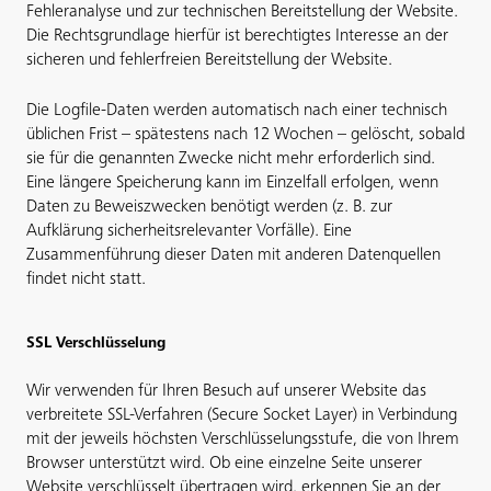
Fehleranalyse und zur technischen Bereitstellung der Website.
Die Rechtsgrundlage hierfür ist berechtigtes Interesse an der
sicheren und fehlerfreien Bereitstellung der Website.
Die Logfile-Daten werden automatisch nach einer technisch
üblichen Frist – spätestens nach 12 Wochen – gelöscht, sobald
sie für die genannten Zwecke nicht mehr erforderlich sind.
Eine längere Speicherung kann im Einzelfall erfolgen, wenn
Daten zu Beweiszwecken benötigt werden (z. B. zur
Aufklärung sicherheitsrelevanter Vorfälle). Eine
Zusammenführung dieser Daten mit anderen Datenquellen
findet nicht statt.
SSL Verschlüsselung
Wir verwenden für Ihren Besuch auf unserer Website das
verbreitete SSL-Verfahren (Secure Socket Layer) in Verbindung
mit der jeweils höchsten Verschlüsselungsstufe, die von Ihrem
Browser unterstützt wird. Ob eine einzelne Seite unserer
Website verschlüsselt übertragen wird, erkennen Sie an der