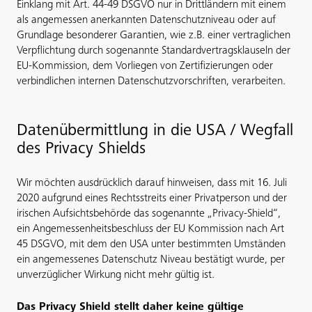
Einklang mit Art. 44-49 DSGVO nur in Drittländern mit einem
als angemessen anerkannten Datenschutzniveau oder auf
Grundlage besonderer Garantien, wie z.B. einer vertraglichen
Verpflichtung durch sogenannte Standardvertragsklauseln der
EU-Kommission, dem Vorliegen von Zertifizierungen oder
verbindlichen internen Datenschutzvorschriften, verarbeiten.
Datenübermittlung in die USA / Wegfall
des Privacy Shields
Wir möchten ausdrücklich darauf hinweisen, dass mit 16. Juli
2020 aufgrund eines Rechtsstreits einer Privatperson und der
irischen Aufsichtsbehörde das sogenannte „Privacy-Shield“,
ein Angemessenheitsbeschluss der EU Kommission nach Art
45 DSGVO, mit dem den USA unter bestimmten Umständen
ein angemessenes Datenschutz Niveau bestätigt wurde, per
unverzüglicher Wirkung nicht mehr gültig ist.
Das Privacy Shield stellt daher keine gültige