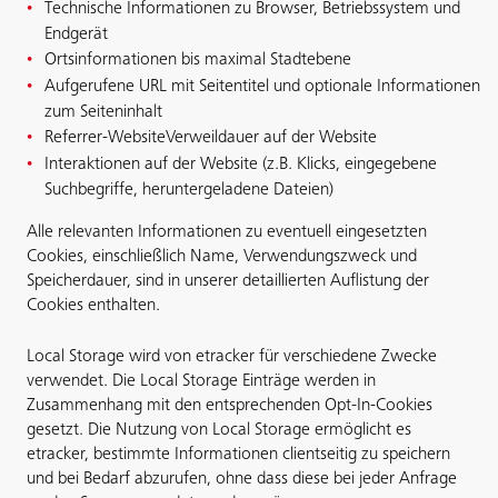
Technische Informationen zu Browser, Betriebssystem und
Endgerät
Ortsinformationen bis maximal Stadtebene
Aufgerufene URL mit Seitentitel und optionale Informationen
zum Seiteninhalt
Referrer-WebsiteVerweildauer auf der Website
Interaktionen auf der Website (z.B. Klicks, eingegebene
Suchbegriffe, heruntergeladene Dateien)
Alle relevanten Informationen zu eventuell eingesetzten
Cookies, einschließlich Name, Verwendungszweck und
Speicherdauer, sind in unserer detaillierten Auflistung der
Cookies enthalten.
Local Storage wird von etracker für verschiedene Zwecke
verwendet. Die Local Storage Einträge werden in
Zusammenhang mit den entsprechenden Opt-In-Cookies
gesetzt. Die Nutzung von Local Storage ermöglicht es
etracker, bestimmte Informationen clientseitig zu speichern
und bei Bedarf abzurufen, ohne dass diese bei jeder Anfrage