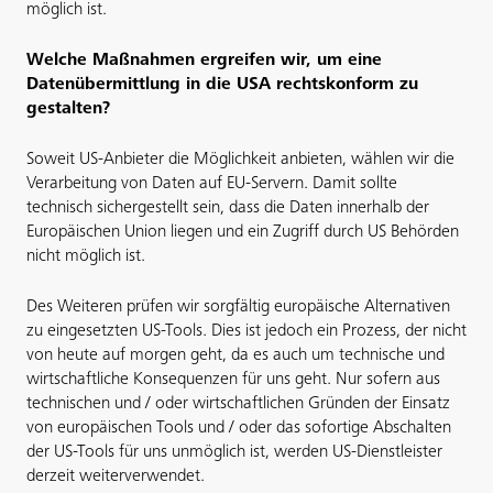
möglich ist.
Welche Maßnahmen ergreifen wir, um eine
Datenübermittlung in die USA rechtskonform zu
gestalten?
Soweit US-Anbieter die Möglichkeit anbieten, wählen wir die
Verarbeitung von Daten auf EU-Servern. Damit sollte
technisch sichergestellt sein, dass die Daten innerhalb der
Europäischen Union liegen und ein Zugriff durch US Behörden
nicht möglich ist.
Des Weiteren prüfen wir sorgfältig europäische Alternativen
zu eingesetzten US-Tools. Dies ist jedoch ein Prozess, der nicht
von heute auf morgen geht, da es auch um technische und
wirtschaftliche Konsequenzen für uns geht. Nur sofern aus
technischen und / oder wirtschaftlichen Gründen der Einsatz
von europäischen Tools und / oder das sofortige Abschalten
der US-Tools für uns unmöglich ist, werden US-Dienstleister
derzeit weiterverwendet.