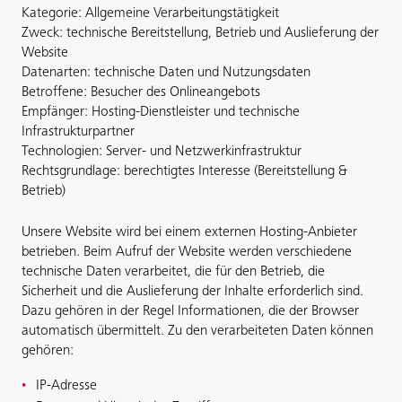
Kategorie: Allgemeine Verarbeitungstätigkeit
Zweck: technische Bereitstellung, Betrieb und Auslieferung der
Website
Datenarten: technische Daten und Nutzungsdaten
Betroffene: Besucher des Onlineangebots
Empfänger: Hosting-Dienstleister und technische
Infrastrukturpartner
Technologien: Server- und Netzwerkinfrastruktur
Rechtsgrundlage: berechtigtes Interesse (Bereitstellung &
Betrieb)
Unsere Website wird bei einem externen Hosting-Anbieter
betrieben. Beim Aufruf der Website werden verschiedene
technische Daten verarbeitet, die für den Betrieb, die
Sicherheit und die Auslieferung der Inhalte erforderlich sind.
Dazu gehören in der Regel Informationen, die der Browser
automatisch übermittelt. Zu den verarbeiteten Daten können
gehören:
IP-Adresse