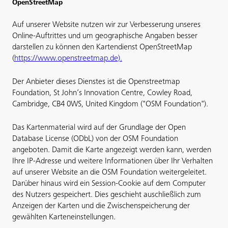
OpenStreetMap
Auf unserer Website nutzen wir zur Verbesserung unseres
Online-Auftrittes und um geographische Angaben besser
darstellen zu können den Kartendienst OpenStreetMap
(
https://www.openstreetmap.de).
Der Anbieter dieses Dienstes ist die Openstreetmap
Foundation, St John’s Innovation Centre, Cowley Road,
Cambridge, CB4 0WS, United Kingdom ("OSM Foundation").
Das Kartenmaterial wird auf der Grundlage der Open
Database License (ODbL) von der OSM Foundation
angeboten. Damit die Karte angezeigt werden kann, werden
Ihre IP-Adresse und weitere Informationen über Ihr Verhalten
auf unserer Website an die OSM Foundation weitergeleitet.
Darüber hinaus wird ein Session-Cookie auf dem Computer
des Nutzers gespeichert. Dies geschieht auschließlich zum
Anzeigen der Karten und die Zwischenspeicherung der
gewählten Karteneinstellungen.