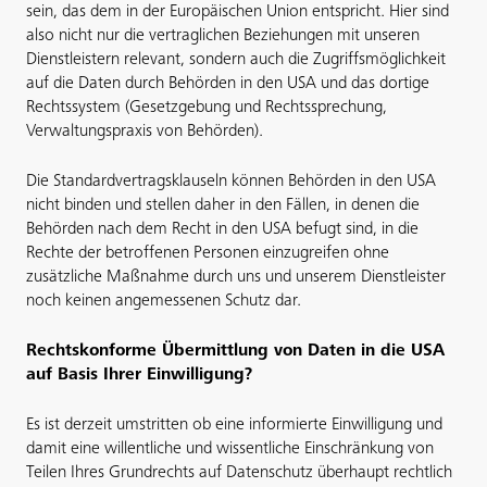
sein, das dem in der Europäischen Union entspricht. Hier sind
also nicht nur die vertraglichen Beziehungen mit unseren
Dienstleistern relevant, sondern auch die Zugriffsmöglichkeit
auf die Daten durch Behörden in den USA und das dortige
Rechtssystem (Gesetzgebung und Rechtssprechung,
Verwaltungspraxis von Behörden).
Die Standardvertragsklauseln können Behörden in den USA
nicht binden und stellen daher in den Fällen, in denen die
Behörden nach dem Recht in den USA befugt sind, in die
Rechte der betroffenen Personen einzugreifen ohne
zusätzliche Maßnahme durch uns und unserem Dienstleister
noch keinen angemessenen Schutz dar.
Rechtskonforme Übermittlung von Daten in die USA
auf Basis Ihrer Einwilligung?
Es ist derzeit umstritten ob eine informierte Einwilligung und
damit eine willentliche und wissentliche Einschränkung von
Teilen Ihres Grundrechts auf Datenschutz überhaupt rechtlich