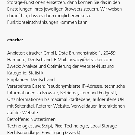
Storage-Funktionen einsetzen, dann können Sie das in den
Einstellungen Ihres jeweiligen Browsers steuern. Wir weisen
darauf hin, dass es dann möglicherweise zu
Funktionseinschränkungen kommen kann.
etracker
Anbieter: etracker GmbH, Erste Brunnenstraße 1, 20459
Hamburg, Deutschland, E-Mail: privacy@etracker.com
Zweck: Analyse und Optimierung der Website-Nutzung
Kategorie: Statistik
Empfänger: Deutschland
Verarbeitete Daten: Pseudonymisierte IP-Adresse, technische
Informationen zu Browser, Betriebssystem und Endgerät,
Ortsinformationen bis maximal Stadtebene, aufgerufene URL
mit Seitentitel, Referrer-Website, Verweildauer, Interaktionen
auf der Website
Betroffene: Nutzer:innen
Technologie: JavaScript, Pixel-Technologie, Local Storage
Rechtsgrundlage: Einwilligung (Zweck)