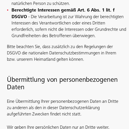
natürlichen Person zu schützen.
Berechtigte Interessen gemäß Art. 6 Abs. 1 lit. f
DSGVO
- Die Verarbeitung ist zur Wahrung der berechtigten
Interessen des Verantwortlichen oder eines Dritten
erforderlich, sofern nicht die Interessen oder Grundrechte und
Grundfreiheiten des Betroffenen überwiegen.
Bitte beachten Sie, dass zusätzlich zu den Regelungen der
DSGVO die nationalen Datenschutzbestimmungen in Ihrem
bzw. unserem Heimatland gelten können.
Übermittlung von personenbezogenen
Daten
Eine Übermittlung Ihrer personenbezogenen Daten an Dritte
zu anderen als den in dieser Datenschutzerklärung
aufgeführten Zwecken findet nicht statt.
Wir geben Ihre persönlichen Daten nur an Dritte weiter,