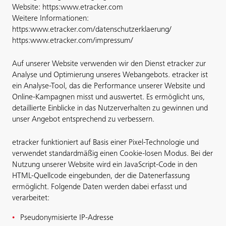
Website: https:
www.etracker.com
Weitere Informationen:
https:
www.etracker.com/datenschutzerklaerung/
https:
www.etracker.com/impressum/
Auf unserer Website verwenden wir den Dienst etracker zur
Analyse und Optimierung unseres Webangebots. etracker ist
ein Analyse-Tool, das die Performance unserer Website und
Online-Kampagnen misst und auswertet. Es ermöglicht uns,
detaillierte Einblicke in das Nutzerverhalten zu gewinnen und
unser Angebot entsprechend zu verbessern.
etracker funktioniert auf Basis einer Pixel-Technologie und
verwendet standardmäßig einen Cookie-losen Modus. Bei der
Nutzung unserer Website wird ein JavaScript-Code in den
HTML-Quellcode eingebunden, der die Datenerfassung
ermöglicht. Folgende Daten werden dabei erfasst und
verarbeitet:
Pseudonymisierte IP-Adresse