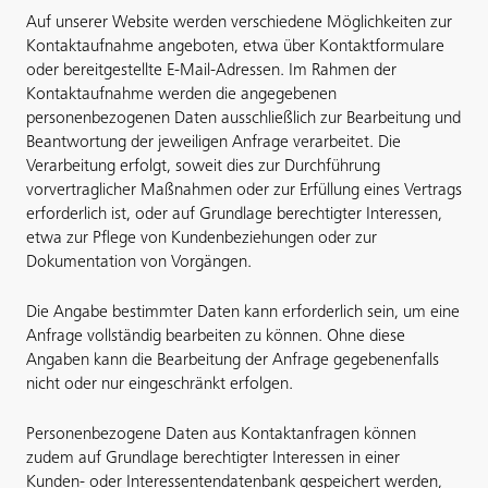
Auf unserer Website werden verschiedene Möglichkeiten zur
Kontaktaufnahme angeboten, etwa über Kontaktformulare
oder bereitgestellte E-Mail-Adressen. Im Rahmen der
Kontaktaufnahme werden die angegebenen
personenbezogenen Daten ausschließlich zur Bearbeitung und
Beantwortung der jeweiligen Anfrage verarbeitet. Die
Verarbeitung erfolgt, soweit dies zur Durchführung
vorvertraglicher Maßnahmen oder zur Erfüllung eines Vertrags
erforderlich ist, oder auf Grundlage berechtigter Interessen,
etwa zur Pflege von Kundenbeziehungen oder zur
Dokumentation von Vorgängen.
Die Angabe bestimmter Daten kann erforderlich sein, um eine
Anfrage vollständig bearbeiten zu können. Ohne diese
Angaben kann die Bearbeitung der Anfrage gegebenenfalls
nicht oder nur eingeschränkt erfolgen.
Personenbezogene Daten aus Kontaktanfragen können
zudem auf Grundlage berechtigter Interessen in einer
Kunden- oder Interessentendatenbank gespeichert werden,