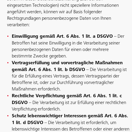
eingesetzten Technologien) nicht speziellere Informationen
angeführt werden, können wir auf Basis folgender
Rechtsgrundlagen personenbezogene Daten von Ihnen
verarbeiten:
Einwilligung gemäß Art. 6 Abs. 1 lit. a DSGVO
– Der
Betroffen hat seine Einwilligung in die Verarbeitung seiner
personenbezogenen Daten für einen oder mehrere
bestimmte Zwecke gegeben.
Vertragserfüllung und vorvertragliche Maßnahmen
gemäß Art. 6 Abs. 1 lit. b DSGVO
– Die Verarbeitung ist
für die Erfüllung eines Vertrags, dessen Vertragspartei der
Betroffene ist, oder zur Durchführung vorvertraglicher
Maßnahmen erforderlich.
Rechtliche Verpflichtung gemäß Art. 6 Abs. 1 lit. c
DSGVO
– Die Verarbeitung ist zur Erfüllung einer rechtlichen
Verpflichtung erforderlich.
Schutz lebenswichtiger Interessen gemäß Art. 6 Abs.
1 lit. d DSGVO
– Die Verarbeitung ist erforderlich, um
lebenswichtige Interessen des Betroffenen oder einer anderen