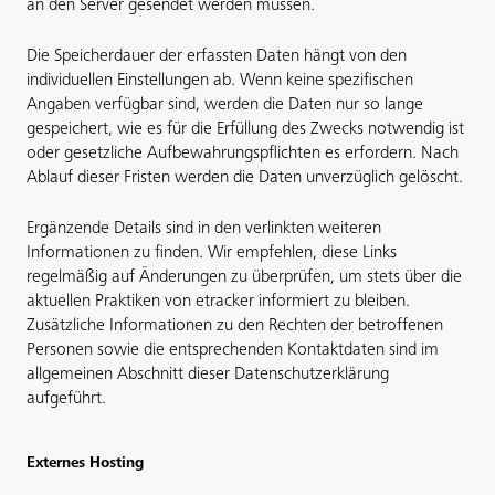
an den Server gesendet werden müssen.
Die Speicherdauer der erfassten Daten hängt von den
individuellen Einstellungen ab. Wenn keine spezifischen
Angaben verfügbar sind, werden die Daten nur so lange
gespeichert, wie es für die Erfüllung des Zwecks notwendig ist
oder gesetzliche Aufbewahrungspflichten es erfordern. Nach
Ablauf dieser Fristen werden die Daten unverzüglich gelöscht.
Ergänzende Details sind in den verlinkten weiteren
Informationen zu finden. Wir empfehlen, diese Links
regelmäßig auf Änderungen zu überprüfen, um stets über die
aktuellen Praktiken von etracker informiert zu bleiben.
Zusätzliche Informationen zu den Rechten der betroffenen
Personen sowie die entsprechenden Kontaktdaten sind im
allgemeinen Abschnitt dieser Datenschutzerklärung
aufgeführt.
Externes Hosting