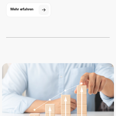
Mehr erfahren