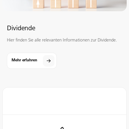
Dividende
Hier finden Sie alle relevanten Informationen zur Dividende.
Mehr erfahren