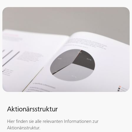
Aktionärsstruktur
Hier finden sie alle relevanten Informationen zur
Aktionärsstruktur.