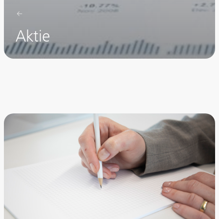
Aktie