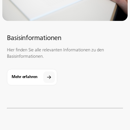
Basisinformationen
Hier finden Sie alle relevanten Informationen zu den
Basisinformationen.
Mehr erfahren