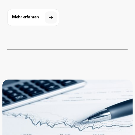
Mehr erfahren