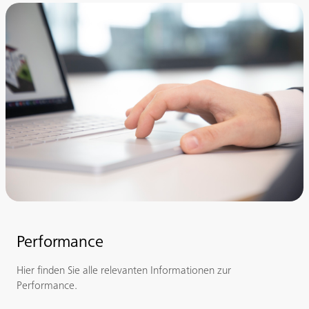
Performance
Hier finden Sie alle relevanten Informationen zur
Performance.