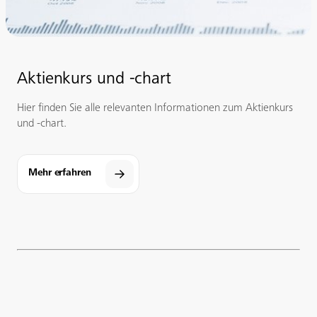
Aktienkurs und -chart
Hier finden Sie alle relevanten Informationen zum Aktienkurs
und -chart.
Mehr erfahren