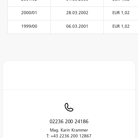
2000/01
28.03.2002
EUR 1,02
1999/00
06.03.2001
EUR 1,02
02236 200 24186
Mag. Karin Krammer
T: +43 2236 200 12867