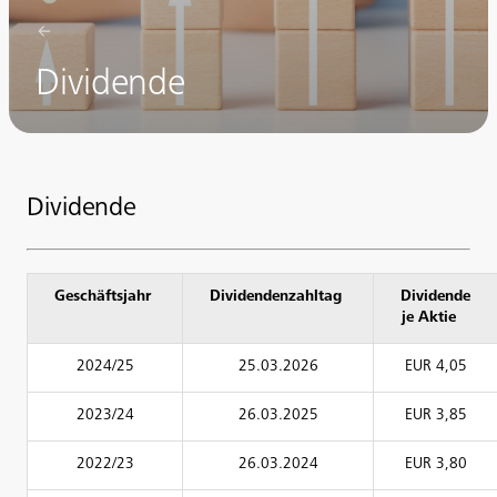
Dividende
Dividende
Geschäftsjahr
Dividendenzahltag
Dividende
je Aktie
2024/25
25.03.2026
EUR 4,05
2023/24
26.03.2025
EUR 3,85
2022/23
26.03.2024
EUR 3,80