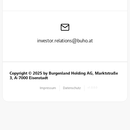
investor.relations@buho.at
Copyright © 2025 by Burgenland Holding AG, Marktstraße
3, A-7000 Eisenstadt
Impressum
Datenschutz
v1.0.0.0