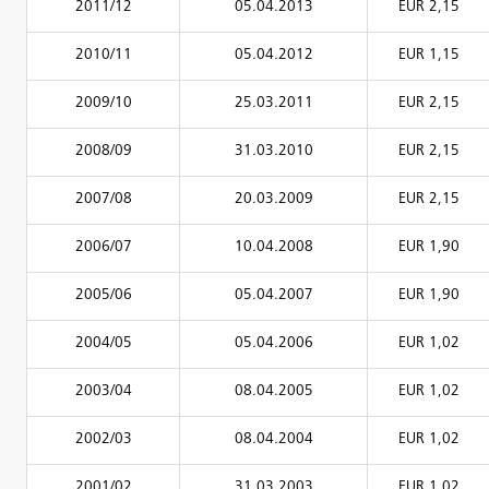
2011/12
05.04.2013
EUR 2,15
2010/11
05.04.2012
EUR 1,15
2009/10
25.03.2011
EUR 2,15
2008/09
31.03.2010
EUR 2,15
2007/08
20.03.2009
EUR 2,15
2006/07
10.04.2008
EUR 1,90
2005/06
05.04.2007
EUR 1,90
2004/05
05.04.2006
EUR 1,02
2003/04
08.04.2005
EUR 1,02
2002/03
08.04.2004
EUR 1,02
2001/02
31.03.2003
EUR 1,02