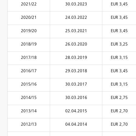
2021/22
30.03.2023
EUR 3,45
2020/21
24.03.2022
EUR 3,45
2019/20
25.03.2021
EUR 3,45
2018/19
26.03.2020
EUR 3,25
2017/18
28.03.2019
EUR 3,15
2016/17
29.03.2018
EUR 3,45
2015/16
30.03.2017
EUR 3,15
2014/15
30.03.2016
EUR 2,75
2013/14
02.04.2015
EUR 2,70
2012/13
04.04.2014
EUR 2,70