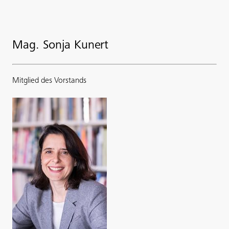
Mag. Sonja Kunert
Mitglied des Vorstands