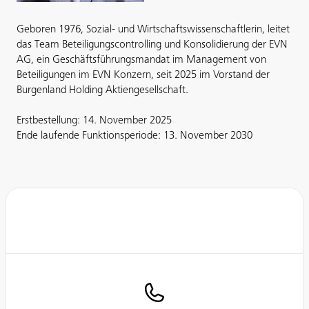
Geboren 1976, Sozial- und Wirtschaftswissenschaftlerin, leitet
das Team Beteiligungscontrolling und Konsolidierung der EVN
AG, ein Geschäftsführungsmandat im Management von
Beteiligungen im EVN Konzern, seit 2025 im Vorstand der
Burgenland Holding Aktiengesellschaft.
Erstbestellung: 14. November 2025
Ende laufende Funktionsperiode: 13. November 2030