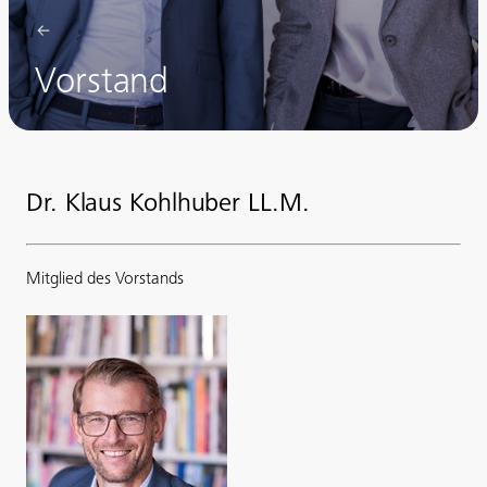
Vorstand
Dr. Klaus Kohlhuber LL.M.
Mitglied des Vorstands