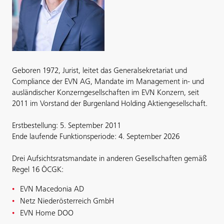
Geboren 1972, Jurist, leitet das Generalsekretariat und
Compliance der EVN AG, Mandate im Management in- und
ausländischer Konzerngesellschaften im EVN Konzern, seit
2011 im Vorstand der Burgenland Holding Aktiengesellschaft.
Erstbestellung: 5. September 2011
Ende laufende Funktionsperiode: 4. September 2026
Drei Aufsichtsratsmandate in anderen Gesellschaften gemäß
Regel 16 ÖCGK:
EVN Macedonia AD
Netz Niederösterreich GmbH
EVN Home DOO